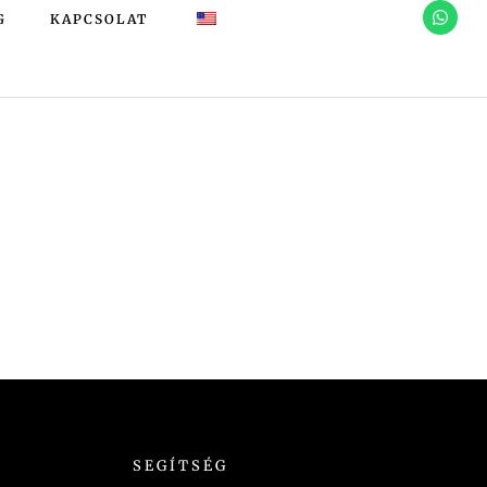
G
KAPCSOLAT
SEGÍTSÉG