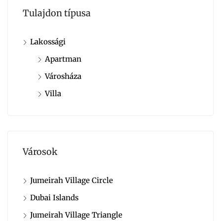
Tulajdon típusa
Lakossági
Apartman
Városháza
Villa
Városok
Jumeirah Village Circle
Dubai Islands
Jumeirah Village Triangle