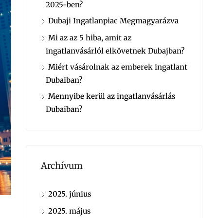
2025-ben?
Dubaji Ingatlanpiac Megmagyarázva
Mi az az 5 hiba, amit az
ingatlanvásárlól elkövetnek Dubajban?
Miért vásárolnak az emberek ingatlant
Dubaiban?
Mennyibe kerül az ingatlanvásárlás
Dubaiban?
Archívum
2025. június
2025. május