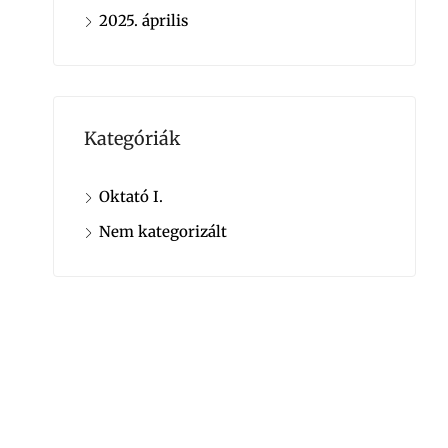
2025. április
Kategóriák
Oktató I.
Nem kategorizált