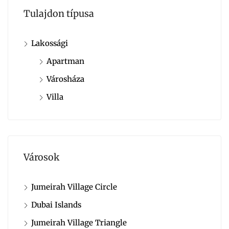
Tulajdon típusa
Lakossági
Apartman
Városháza
Villa
Városok
Jumeirah Village Circle
Dubai Islands
Jumeirah Village Triangle