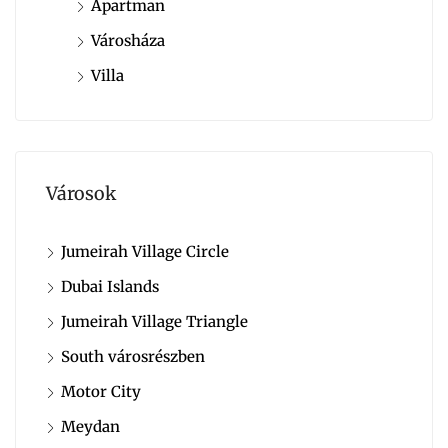
Apartman
Városháza
Villa
Városok
Jumeirah Village Circle
Dubai Islands
Jumeirah Village Triangle
South városrészben
Motor City
Meydan