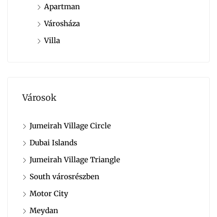
Apartman
Városháza
Villa
Városok
Jumeirah Village Circle
Dubai Islands
Jumeirah Village Triangle
South városrészben
Motor City
Meydan