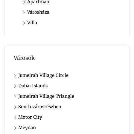
Apartman
Városháza
Villa
Városok
Jumeirah Village Circle
Dubai Islands
Jumeirah Village Triangle
South városrészben
Motor City
Meydan