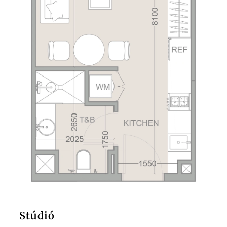
Stúdió