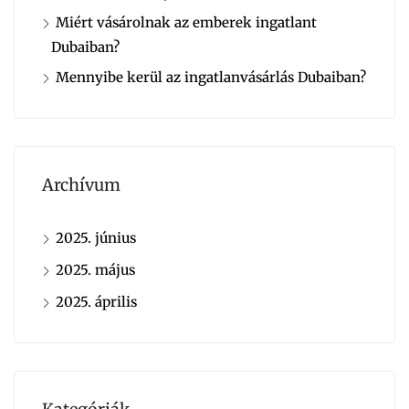
Miért vásárolnak az emberek ingatlant
Dubaiban?
Mennyibe kerül az ingatlanvásárlás Dubaiban?
Archívum
2025. június
2025. május
2025. április