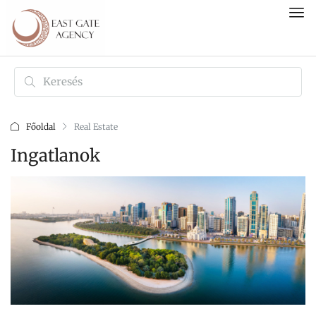
Főoldal
Real Estate
Ingatlanok