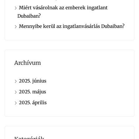
Miért vásárolnak az emberek ingatlant
Dubaiban?
Mennyibe kerül az ingatlanvásárlás Dubaiban?
Archívum
2025. június
2025. május
2025. április