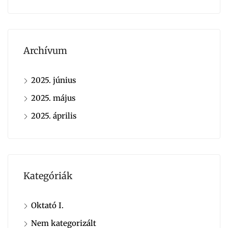
Archívum
2025. június
2025. május
2025. április
Kategóriák
Oktató I.
Nem kategorizált